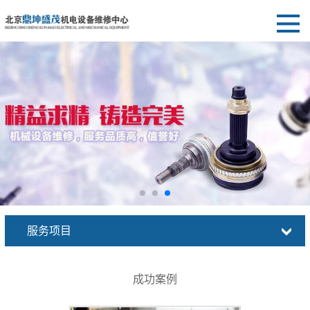
服务项目
成功案例