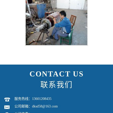
CONTACT US
联系我们
服务热线：13601208435
公司邮箱：dksd58@163.com