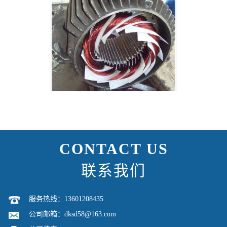
CONTACT US
联系我们
服务热线：13601208435
公司邮箱：dksd58@163.com