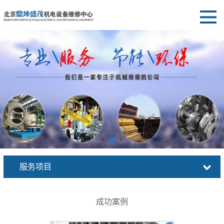
服务项目
成功案例