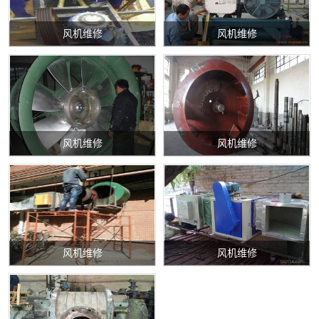
风机维修
风机维修
风机维修
风机维修
风机维修
风机维修