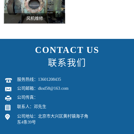
风机维修
CONTACT US
联系我们
服务热线：13601208435
公司邮箱：dksd58@163.com
公司传真：
联系人：邓先生
公司地址：北京市大兴区黄村镇海子角
东4条39号